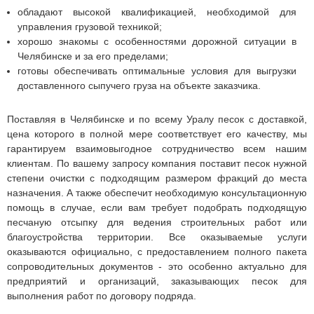
обладают высокой квалификацией, необходимой для
управления грузовой техникой;
хорошо знакомы с особенностями дорожной ситуации в
Челябинске и за его пределами;
готовы обеспечивать оптимальные условия для выгрузки
доставленного сыпучего груза на объекте заказчика.
Поставляя в Челябинске и по всему Уралу песок с доставкой,
цена которого в полной мере соответствует его качеству, мы
гарантируем взаимовыгодное сотрудничество всем нашим
клиентам. По вашему запросу компания поставит песок нужной
степени очистки с подходящим размером фракций до места
назначения. А также обеспечит необходимую консультационную
помощь в случае, если вам требует подобрать подходящую
песчаную отсыпку для ведения строительных работ или
благоустройства территории. Все оказываемые услуги
оказываются официально, с предоставлением полного пакета
сопроводительных документов - это особенно актуально для
предприятий и организаций, заказывающих песок для
выполнения работ по договору подряда.