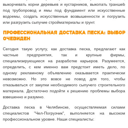
выкорчевать корни деревьев и кустарников, выкопать траншеb
под трубопровод и ямы под фундамент или искусственные
водоемы, создать искусственные возвышенности и погрузить
или разгрузить сыпучие стройматериалы и грунт.
Профессиональная доставка песка: выбор
очевиден
Сегодня такую услугу, как доставка песка, предлагают как
частные предприятия, так и крупные фирмы,
специализирующиеся на разработке карьеров. Разумеется,
определить, с кем именно вам предстоит иметь дело, по
одному рекламному объявлению оказывается практически
невозможно. Но это вовсе не повод для того, чтобы
отказываться от закупки необходимого сыпучего строительного
материала. Достаточно подойти к решению проблемы выбора
взвешенно и разумно.
Доставка песка в Челябинске, осуществляемая силами
специалистов "Чел-Погрузчик", выполняется на высоком
профессиональном уровне. Наши специалисты: