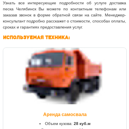
Узнать все интересующие подробности об услуге доставка
песка Челябинск Вы можете по контактным телефонам или
заказав звонок в форме обратной связи на сайте. Менеджер-
консультант подробно расскажет о стоимости, способах оплаты,
сроках и гарантиях предоставления услуг.
Используемая техника:
Аренда самосвала
Объем кузова:
28 куб.м