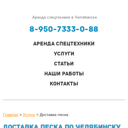
Аренда спецтехники в Челябинске
8-950-7333-0-88
АРЕНДА СПЕЦТЕХНИКИ
УСЛУГИ
СТАТЬИ
НАШИ РАБОТЫ
КОНТАКТЫ
Главная
>
Услуги
>
Доставка песка
Доставка песка по Челябинску