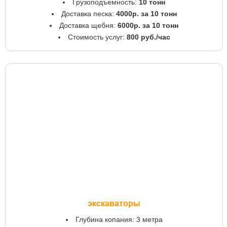
Грузоподъемность:
10 тонн
Доставка песка:
4000р. за 10 тонн
Доставка щебня:
6000р. за 10 тонн
Стоимость услуг:
800 руб./час
экскаваторы
Глубина копания: 3 метра