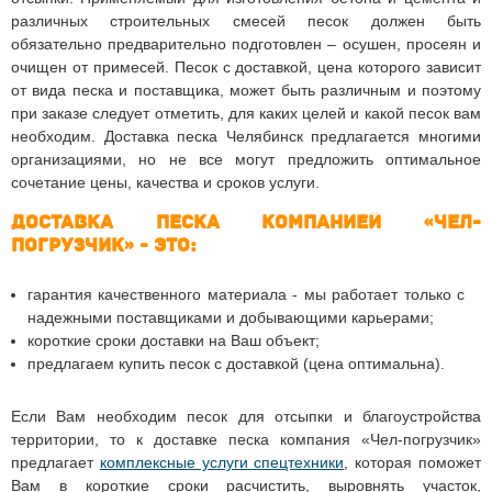
различных строительных смесей песок должен быть
обязательно предварительно подготовлен – осушен, просеян и
очищен от примесей. Песок с доставкой, цена которого зависит
от вида песка и поставщика, может быть различным и поэтому
при заказе следует отметить, для каких целей и какой песок вам
необходим. Доставка песка Челябинск предлагается многими
организациями, но не все могут предложить оптимальное
сочетание цены, качества и сроков услуги.
Доставка песка компанией «Чел-
погрузчик» - это:
гарантия качественного материала - мы работает только с
надежными поставщиками и добывающими карьерами;
короткие сроки доставки на Ваш объект;
предлагаем купить песок с доставкой (цена оптимальна).
Если Вам необходим песок для отсыпки и благоустройства
территории, то к доставке песка компания «Чел-погрузчик»
предлагает
комплексные услуги спецтехники
, которая поможет
Вам в короткие сроки расчистить, выровнять участок,